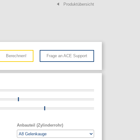
Produktübersicht
Berechnen!
Frage an ACE Support
Anbauteil (Zylinderrohr)