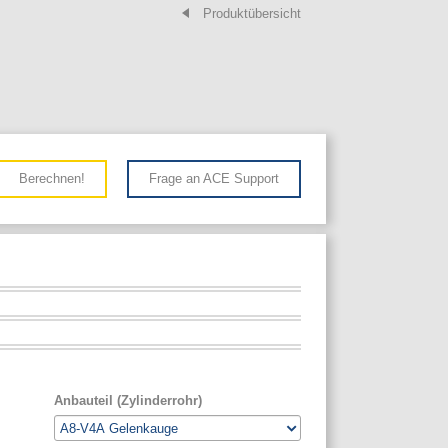
Produktübersicht
Berechnen!
Frage an ACE Support
Anbauteil (Zylinderrohr)