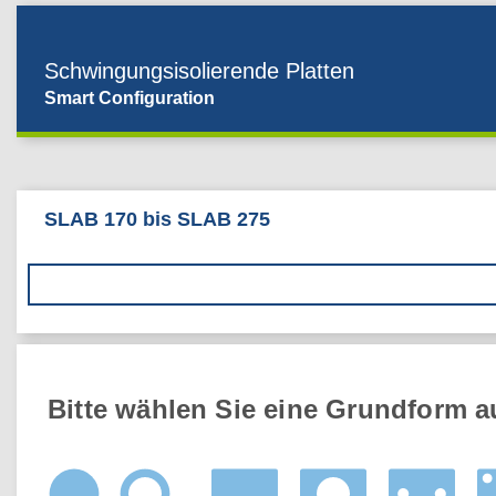
Schwingungsisolierende Platten
Smart Configuration
SLAB 170 bis SLAB 275
Bitte wählen Sie eine Grundform a