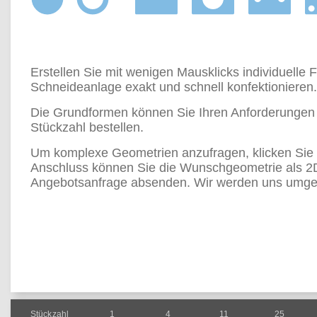
Erstellen Sie mit wenigen Mausklicks individuelle
Schneideanlage exakt und schnell konfektionieren.
Die Grundformen können Sie Ihren Anforderungen 
Stückzahl bestellen.
Um komplexe Geometrien anzufragen, klicken Sie bit
Anschluss können Sie die Wunschgeometrie als 
Angebotsanfrage absenden. Wir werden uns umgeh
Stückzahl
1
4
11
25