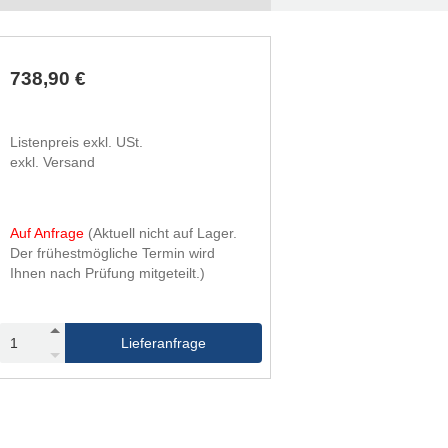
738,90 €
Listenpreis exkl. USt.
exkl. Versand
Auf Anfrage
(Aktuell nicht auf Lager.
Der frühestmögliche Termin wird
Ihnen nach Prüfung mitgeteilt.)
Lieferanfrage