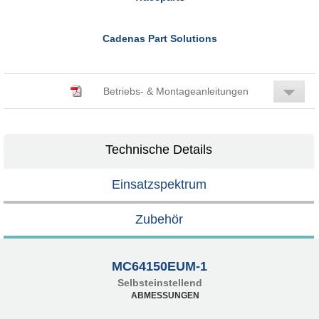
Cadenas Part Solutions
Betriebs- & Montageanleitungen
Technische Details
Einsatzspektrum
Zubehör
MC64150EUM-1
Selbsteinstellend
ABMESSUNGEN