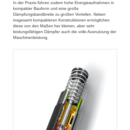
In der Praxis führen zudem hohe Energieaufnahmen in
kompakter Bauform und eine große
Dämpfungsbandbreite zu großen Vorteilen. Neben
insgesamt kompakteren Konstruktionen ermöglichen
diese von den Maßen her kleinen, aber sehr
leistungsfähigen Dämpfer auch die volle Ausnutzung der
Maschinenleistung.