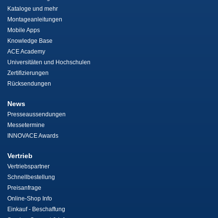
Kataloge und mehr
Montageanleitungen
Mobile Apps
Knowledge Base
ACE Academy
Universitäten und Hochschulen
Zertifizierungen
Rücksendungen
News
Presseaussendungen
Messetermine
INNOVACE Awards
Vertrieb
Vertriebspartner
Schnellbestellung
Preisanfrage
Online-Shop Info
Einkauf - Beschaffung