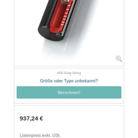
ACE Easy Sizing
Größe oder Type unbekannt?
Berechnen!
937,24 €
Listenpreis exkl. USt.