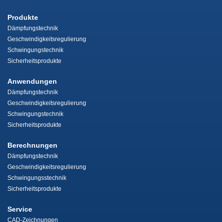
Produkte
Dämpfungstechnik
Geschwindigkeitsregulierung
Schwingungstechnik
Sicherheitsprodukte
Anwendungen
Dämpfungstechnik
Geschwindigkeitsregulierung
Schwingungstechnik
Sicherheitsprodukte
Berechnungen
Dämpfungstechnik
Geschwindigkeitsregulierung
Schwingungsstechnik
Sicherheitsprodukte
Service
CAD-Zeichnungen