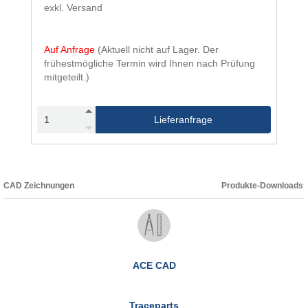
exkl. Versand
Auf Anfrage
(Aktuell nicht auf Lager. Der
frühestmögliche Termin wird Ihnen nach Prüfung
mitgeteilt.)
Lieferanfrage
CAD Zeichnungen
Produkte-Downloads
ACE CAD
Traceparts