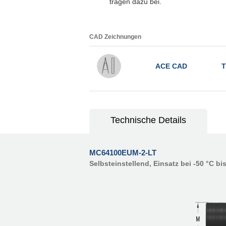
tragen dazu bei.
CAD Zeichnungen
ACE CAD
T
Technische Details
MC64100EUM-2-LT
Selbsteinstellend, Einsatz bei -50 °C bi