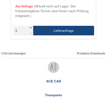
Auf Anfrage
(Aktuell nicht auf Lager. Der
frühestmögliche Termin wird Ihnen nach Prüfung
mitgeteilt.)
Lieferanfrage
CAD Zeichnungen
Produkte-Downloads
ACE CAD
Traceparts