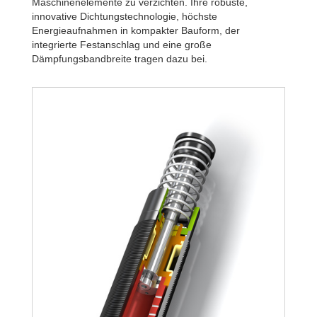
Maschinenelemente zu verzichten. Ihre robuste,
innovative Dichtungstechnologie, höchste
Energieaufnahmen in kompakter Bauform, der
integrierte Festanschlag und eine große
Dämpfungsbandbreite tragen dazu bei.