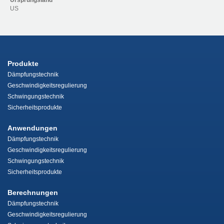
Ursprungsland
US
Produkte
Dämpfungstechnik
Geschwindigkeitsregulierung
Schwingungstechnik
Sicherheitsprodukte
Anwendungen
Dämpfungstechnik
Geschwindigkeitsregulierung
Schwingungstechnik
Sicherheitsprodukte
Berechnungen
Dämpfungstechnik
Geschwindigkeitsregulierung