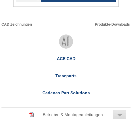
CAD Zeichnungen
Produkte-Downloads
ACE CAD
Traceparts
Cadenas Part Solutions
Betriebs- & Montageanleitungen