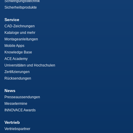
Schwingungsstechnik
Sicherheitsprodukte
Service
CAD-Zeichnungen
Kataloge und mehr
Montageanleitungen
Mobile Apps
Knowledge Base
ACE Academy
Universitäten und Hochschulen
Zertifizierungen
Rücksendungen
News
Presseaussendungen
Messetermine
INNOVACE Awards
Vertrieb
Vertriebspartner