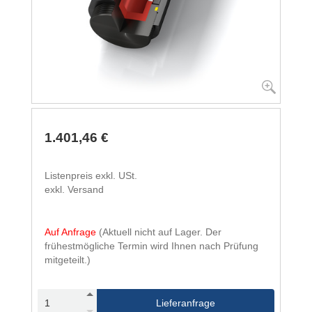
1.401,46 €
Listenpreis exkl. USt.
exkl. Versand
Auf Anfrage
(Aktuell nicht auf Lager. Der
frühestmögliche Termin wird Ihnen nach Prüfung
mitgeteilt.)
Lieferanfrage