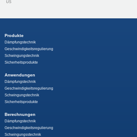
US
Produkte
Dämpfungstechnik
Geschwindigkeitsregulierung
Schwingungstechnik
Sicherheitsprodukte
Anwendungen
Dämpfungstechnik
Geschwindigkeitsregulierung
Schwingungstechnik
Sicherheitsprodukte
Berechnungen
Dämpfungstechnik
Geschwindigkeitsregulierung
Schwingungsstechnik