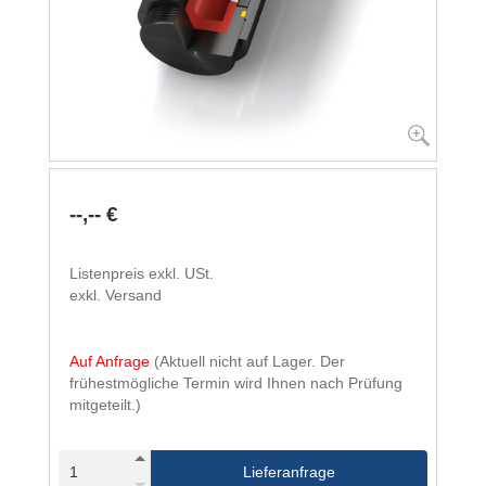
--,-- €
Listenpreis exkl. USt.
exkl. Versand
Auf Anfrage
(Aktuell nicht auf Lager. Der
frühestmögliche Termin wird Ihnen nach Prüfung
mitgeteilt.)
Lieferanfrage