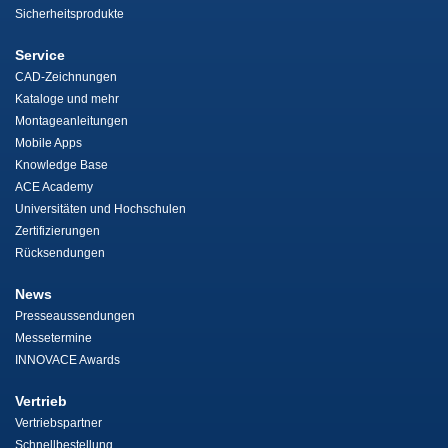
Sicherheitsprodukte
Service
CAD-Zeichnungen
Kataloge und mehr
Montageanleitungen
Mobile Apps
Knowledge Base
ACE Academy
Universitäten und Hochschulen
Zertifizierungen
Rücksendungen
News
Presseaussendungen
Messetermine
INNOVACE Awards
Vertrieb
Vertriebspartner
Schnellbestellung