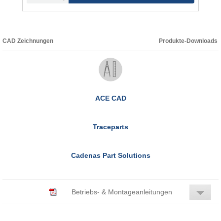
CAD Zeichnungen
Produkte-Downloads
ACE CAD
Traceparts
Cadenas Part Solutions
Betriebs- & Montageanleitungen