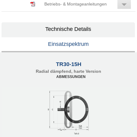
Betriebs- & Montageanleitungen
Technische Details
Einsatzspektrum
TR30-15H
Radial dämpfend, harte Version
ABMESSUNGEN