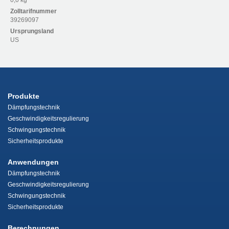
Zolltarifnummer
39269097
Ursprungsland
US
Produkte
Dämpfungstechnik
Geschwindigkeitsregulierung
Schwingungstechnik
Sicherheitsprodukte
Anwendungen
Dämpfungstechnik
Geschwindigkeitsregulierung
Schwingungstechnik
Sicherheitsprodukte
Berechnungen