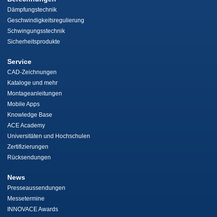
Dämpfungstechnik
Geschwindigkeitsregulierung
Schwingungsstechnik
Sicherheitsprodukte
Service
CAD-Zeichnungen
Kataloge und mehr
Montageanleitungen
Mobile Apps
Knowledge Base
ACE Academy
Universitäten und Hochschulen
Zertifizierungen
Rücksendungen
News
Presseaussendungen
Messetermine
INNOVACE Awards