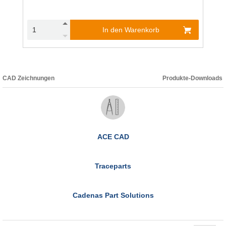
In den Warenkorb
CAD Zeichnungen
Produkte-Downloads
ACE CAD
Traceparts
Cadenas Part Solutions