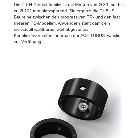
Die TR-H-Produktfamilie ist mit Maßen von Ø 30 mm bis
zu Ø 102 mm platzsparend. Sie ergänzt die TUBUS
Baureihe zwischen den progressiven TR- und den fast
linearen TS-Modellen. Anwendern steht damit ein
individuell wählbares, weit abgestuftes
Kennlinienverhalten innerhalb der ACE TUBUS-Familie
zur Verfügung.