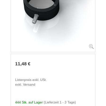
11,48 €
Listenpreis exkl. USt.
exkl. Versand
444 Stk. auf Lager
(Lieferzeit 1 - 3 Tage)