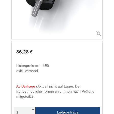
86,28 €
Listenpreis exkl. USt.
exkl. Versand
Auf Anfrage
(Aktuell nicht auf Lager. Der
frühestmögliche Termin wird Ihnen nach Prüfung
mitgeteilt.)
Lieferanfrage