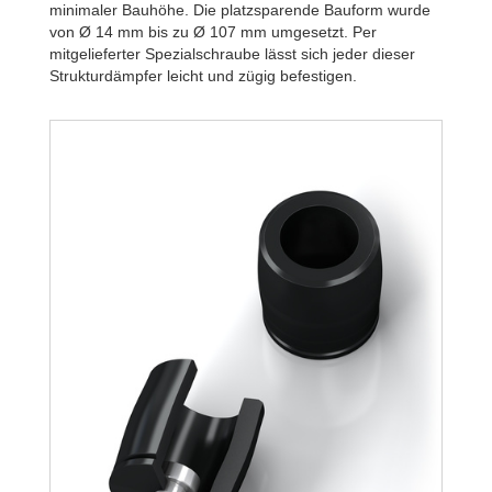
minimaler Bauhöhe. Die platzsparende Bauform wurde
von Ø 14 mm bis zu Ø 107 mm umgesetzt. Per
mitgelieferter Spezialschraube lässt sich jeder dieser
Strukturdämpfer leicht und zügig befestigen.