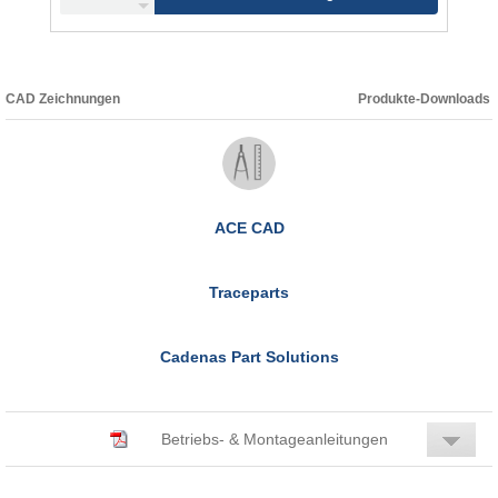
CAD Zeichnungen
Produkte-Downloads
ACE CAD
Traceparts
Cadenas Part Solutions
Betriebs- & Montageanleitungen