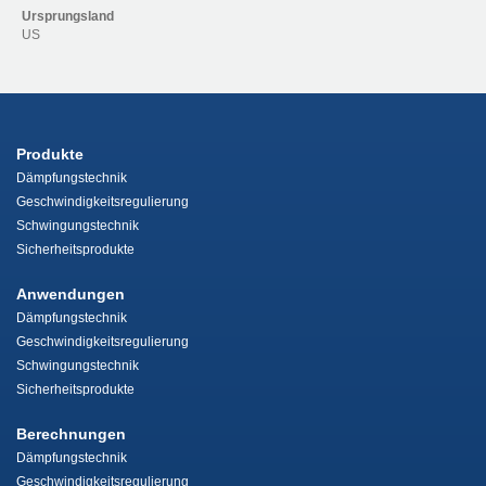
Ursprungsland
US
Produkte
Dämpfungstechnik
Geschwindigkeitsregulierung
Schwingungstechnik
Sicherheitsprodukte
Anwendungen
Dämpfungstechnik
Geschwindigkeitsregulierung
Schwingungstechnik
Sicherheitsprodukte
Berechnungen
Dämpfungstechnik
Geschwindigkeitsregulierung