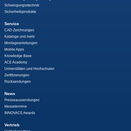
Schwingungsstechnik
Sicherheitsprodukte
Service
CAD-Zeichnungen
Kataloge und mehr
Montageanleitungen
Mobile Apps
Knowledge Base
ACE Academy
Universitäten und Hochschulen
Zertifizierungen
Rücksendungen
News
Presseaussendungen
Messetermine
INNOVACE Awards
Vertrieb