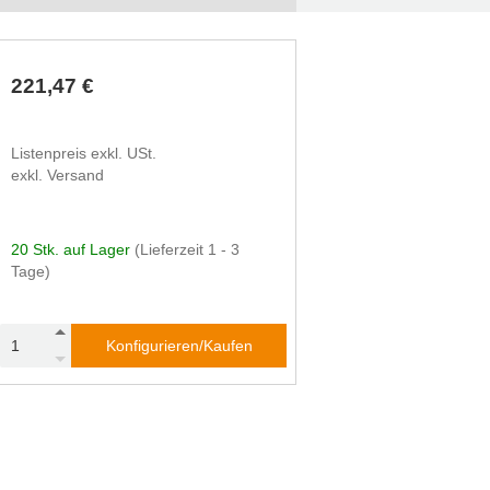
221,47 €
Listenpreis exkl. USt.
exkl. Versand
20 Stk. auf Lager
(Lieferzeit 1 - 3
Tage)
Konfigurieren/Kaufen