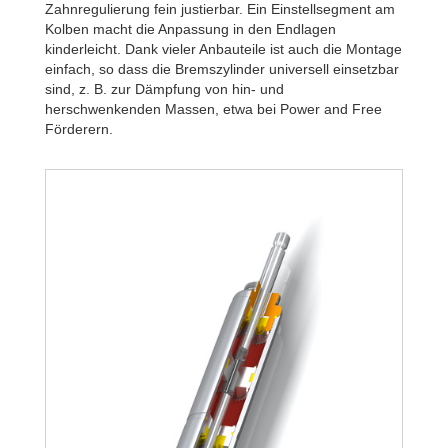
Zahnregulierung fein justierbar. Ein Einstellsegment am
Kolben macht die Anpassung in den Endlagen
kinderleicht. Dank vieler Anbauteile ist auch die Montage
einfach, so dass die Bremszylinder universell einsetzbar
sind, z. B. zur Dämpfung von hin- und
herschwenkenden Massen, etwa bei Power and Free
Förderern.