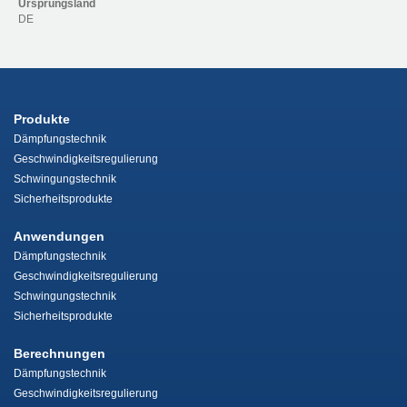
Ursprungsland
DE
Produkte
Dämpfungstechnik
Geschwindigkeitsregulierung
Schwingungstechnik
Sicherheitsprodukte
Anwendungen
Dämpfungstechnik
Geschwindigkeitsregulierung
Schwingungstechnik
Sicherheitsprodukte
Berechnungen
Dämpfungstechnik
Geschwindigkeitsregulierung