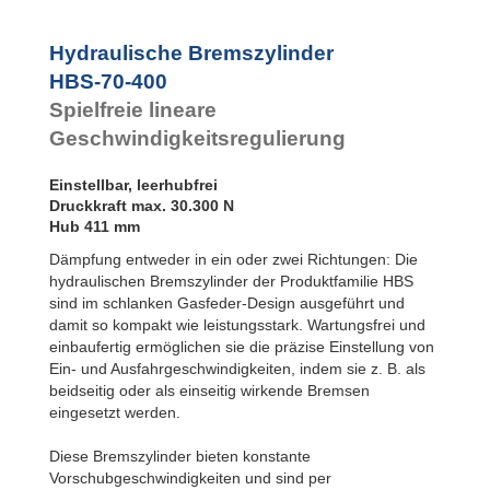
Rotationsbremsen
Hydraulische Bremszylinder
HBS-70-400
Spielfreie lineare
Geschwindigkeitsregulierung
Einstellbar, leerhubfrei
Druckkraft max. 30.300 N
Hub 411 mm
Dämpfung entweder in ein oder zwei Richtungen: Die
hydraulischen Bremszylinder der Produktfamilie HBS
sind im schlanken Gasfeder-Design ausgeführt und
damit so kompakt wie leistungsstark. Wartungsfrei und
einbaufertig ermöglichen sie die präzise Einstellung von
Ein- und Ausfahrgeschwindigkeiten, indem sie z. B. als
beidseitig oder als einseitig wirkende Bremsen
eingesetzt werden.
Diese Bremszylinder bieten konstante
Vorschubgeschwindigkeiten und sind per