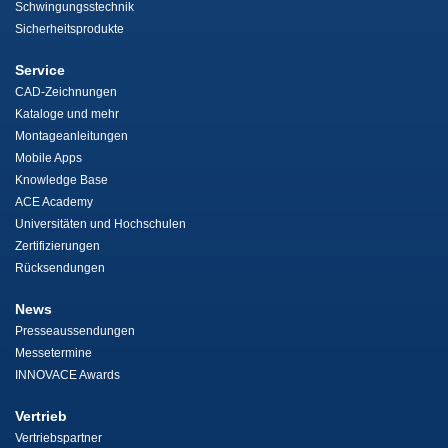
Schwingungsstechnik
Sicherheitsprodukte
Service
CAD-Zeichnungen
Kataloge und mehr
Montageanleitungen
Mobile Apps
Knowledge Base
ACE Academy
Universitäten und Hochschulen
Zertifizierungen
Rücksendungen
News
Presseaussendungen
Messetermine
INNOVACE Awards
Vertrieb
Vertriebspartner