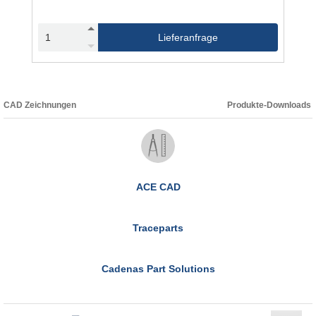
Lieferanfrage
CAD Zeichnungen
Produkte-Downloads
ACE CAD
Traceparts
Cadenas Part Solutions