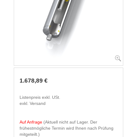
1.678,89 €
Listenpreis exkl. USt.
exkl. Versand
Auf Anfrage
(Aktuell nicht auf Lager. Der
frühestmögliche Termin wird Ihnen nach Prüfung
mitgeteilt.)