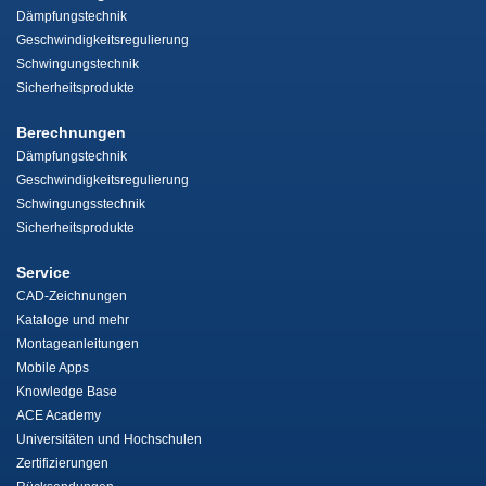
Dämpfungstechnik
Geschwindigkeitsregulierung
Schwingungstechnik
Sicherheitsprodukte
Berechnungen
Dämpfungstechnik
Geschwindigkeitsregulierung
Schwingungsstechnik
Sicherheitsprodukte
Service
CAD-Zeichnungen
Kataloge und mehr
Montageanleitungen
Mobile Apps
Knowledge Base
ACE Academy
Universitäten und Hochschulen
Zertifizierungen