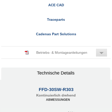
ACE CAD
Traceparts
Cadenas Part Solutions
Betriebs- & Montageanleitungen
Technische Details
FFD-30SW-R303
Kontinuierlich drehend
ABMESSUNGEN