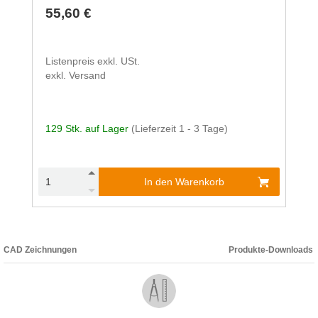
55,60 €
Listenpreis exkl. USt.
exkl. Versand
129 Stk. auf Lager
(Lieferzeit 1 - 3 Tage)
In den Warenkorb
CAD Zeichnungen
Produkte-Downloads