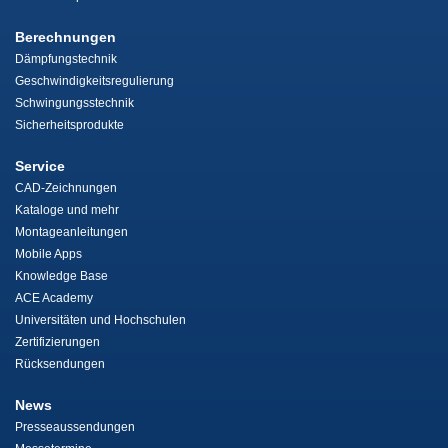
Berechnungen
Dämpfungstechnik
Geschwindigkeitsregulierung
Schwingungsstechnik
Sicherheitsprodukte
Service
CAD-Zeichnungen
Kataloge und mehr
Montageanleitungen
Mobile Apps
Knowledge Base
ACE Academy
Universitäten und Hochschulen
Zertifizierungen
Rücksendungen
News
Presseaussendungen