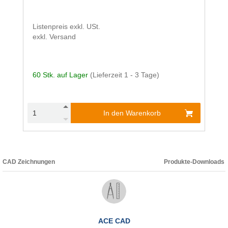
Listenpreis exkl. USt.
exkl. Versand
60 Stk. auf Lager
(Lieferzeit 1 - 3 Tage)
In den Warenkorb
CAD Zeichnungen
Produkte-Downloads
ACE CAD