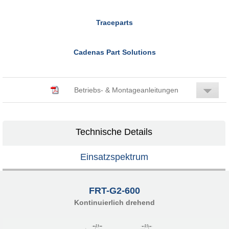
Traceparts
Cadenas Part Solutions
Betriebs- & Montageanleitungen
Technische Details
Einsatzspektrum
FRT-G2-600
Kontinuierlich drehend