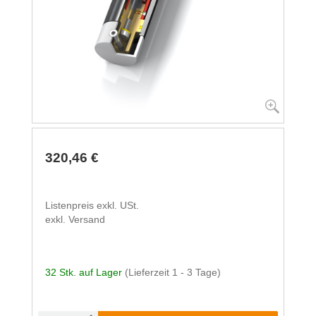
320,46 €
Listenpreis exkl. USt.
exkl. Versand
32 Stk. auf Lager
(Lieferzeit 1 - 3 Tage)