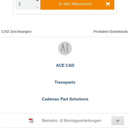
In den Warenkorb
CAD Zeichnungen
Produkte-Downloads
ACE CAD
Traceparts
Cadenas Part Solutions
Betriebs- & Montageanleitungen