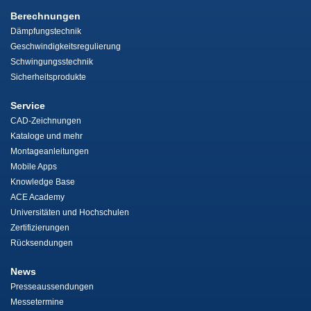
Berechnungen
Dämpfungstechnik
Geschwindigkeitsregulierung
Schwingungsstechnik
Sicherheitsprodukte
Service
CAD-Zeichnungen
Kataloge und mehr
Montageanleitungen
Mobile Apps
Knowledge Base
ACE Academy
Universitäten und Hochschulen
Zertifizierungen
Rücksendungen
News
Presseaussendungen
Messetermine