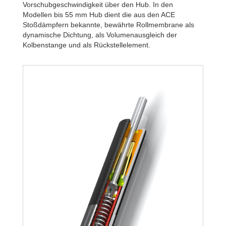
Vorschubgeschwindigkeit über den Hub. In den
Modellen bis 55 mm Hub dient die aus den ACE
Stoßdämpfern bekannte, bewährte Rollmembrane als
dynamische Dichtung, als Volumenausgleich der
Kolbenstange und als Rückstellelement.