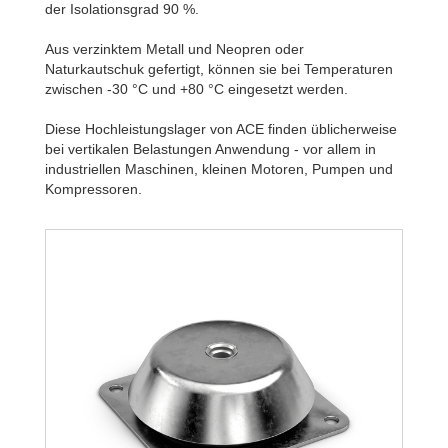
der Isolationsgrad 90 %.
Aus verzinktem Metall und Neopren oder
Naturkautschuk gefertigt, können sie bei Temperaturen
zwischen -30 °C und +80 °C eingesetzt werden.
Diese Hochleistungslager von ACE finden üblicherweise
bei vertikalen Belastungen Anwendung - vor allem in
industriellen Maschinen, kleinen Motoren, Pumpen und
Kompressoren.