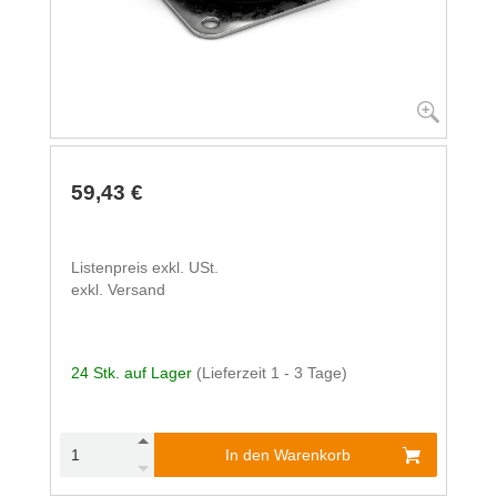
59,43 €
Listenpreis exkl. USt.
exkl. Versand
24 Stk. auf Lager
(Lieferzeit 1 - 3 Tage)
In den Warenkorb