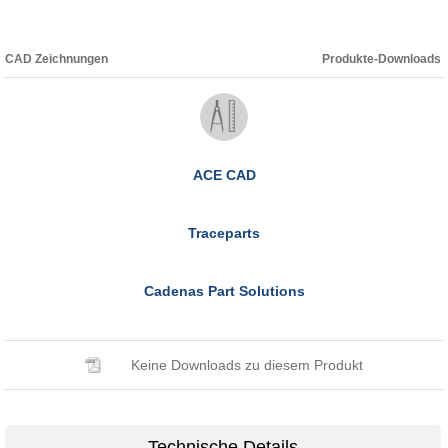
CAD Zeichnungen
Produkte-Downloads
ACE CAD
Traceparts
Cadenas Part Solutions
Keine Downloads zu diesem Produkt
Technische Details