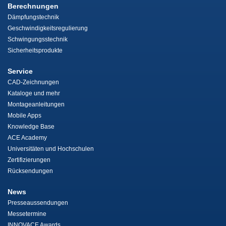
Berechnungen
Dämpfungstechnik
Geschwindigkeitsregulierung
Schwingungsstechnik
Sicherheitsprodukte
Service
CAD-Zeichnungen
Kataloge und mehr
Montageanleitungen
Mobile Apps
Knowledge Base
ACE Academy
Universitäten und Hochschulen
Zertifizierungen
Rücksendungen
News
Presseaussendungen
Messetermine
INNOVACE Awards