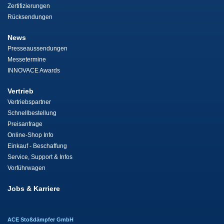
Zertifizierungen
Rücksendungen
News
Presseaussendungen
Messetermine
INNOVACE Awards
Vertrieb
Vertriebspartner
Schnellbestellung
Preisanfrage
Online-Shop Info
Einkauf - Beschaffung
Service, Support & Infos
Vorführwagen
Jobs & Karriere
ACE Stoßdämpfer GmbH