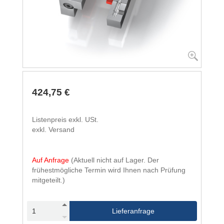
424,75 €
Listenpreis exkl. USt.
exkl. Versand
Auf Anfrage
(Aktuell nicht auf Lager. Der
frühestmögliche Termin wird Ihnen nach Prüfung
mitgeteilt.)
Lieferanfrage