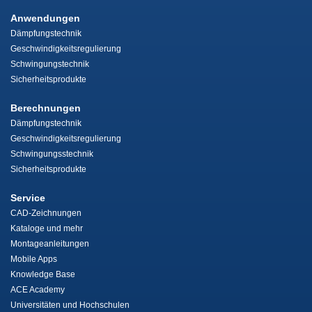
Anwendungen
Dämpfungstechnik
Geschwindigkeitsregulierung
Schwingungstechnik
Sicherheitsprodukte
Berechnungen
Dämpfungstechnik
Geschwindigkeitsregulierung
Schwingungsstechnik
Sicherheitsprodukte
Service
CAD-Zeichnungen
Kataloge und mehr
Montageanleitungen
Mobile Apps
Knowledge Base
ACE Academy
Universitäten und Hochschulen