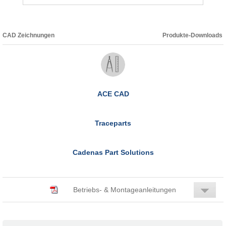
CAD Zeichnungen
Produkte-Downloads
ACE CAD
Traceparts
Cadenas Part Solutions
Betriebs- & Montageanleitungen