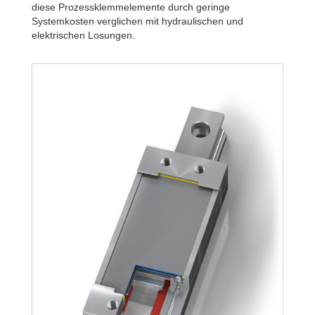
diese Prozessklemmelemente durch geringe
Systemkosten verglichen mit hydraulischen und
elektrischen Losungen.