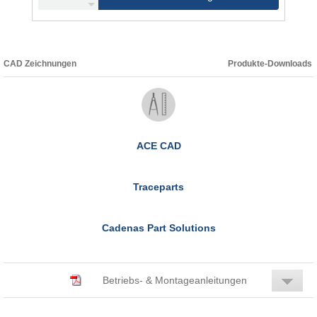
CAD Zeichnungen
Produkte-Downloads
ACE CAD
Traceparts
Cadenas Part Solutions
Betriebs- & Montageanleitungen