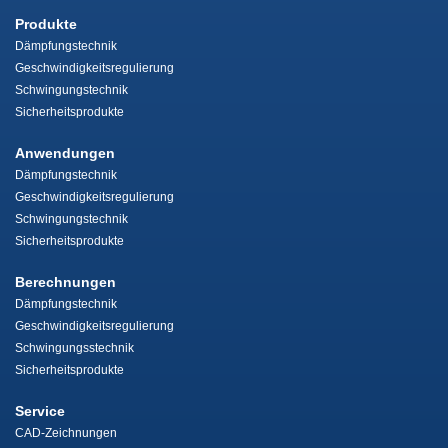
Produkte
Dämpfungstechnik
Geschwindigkeitsregulierung
Schwingungstechnik
Sicherheitsprodukte
Anwendungen
Dämpfungstechnik
Geschwindigkeitsregulierung
Schwingungstechnik
Sicherheitsprodukte
Berechnungen
Dämpfungstechnik
Geschwindigkeitsregulierung
Schwingungsstechnik
Sicherheitsprodukte
Service
CAD-Zeichnungen