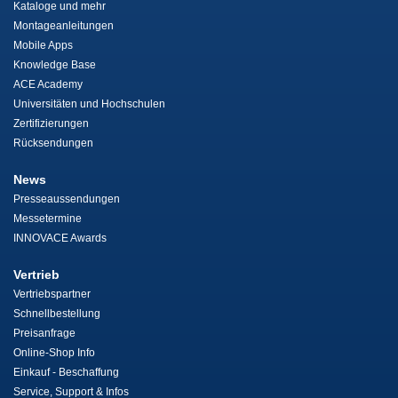
Kataloge und mehr
Montageanleitungen
Mobile Apps
Knowledge Base
ACE Academy
Universitäten und Hochschulen
Zertifizierungen
Rücksendungen
News
Presseaussendungen
Messetermine
INNOVACE Awards
Vertrieb
Vertriebspartner
Schnellbestellung
Preisanfrage
Online-Shop Info
Einkauf - Beschaffung
Service, Support & Infos