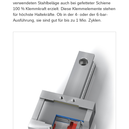
verwendeten Stahlbeläge auch bei gefetteter Schiene
100 % Klemmkraft erzielt. Diese Klemmelemente stehen
für höchste Haltekräfte. Ob in der 4- oder der 6-bar-
Ausführung, sie sind gut für bis zu 1 Mio. Zyklen.