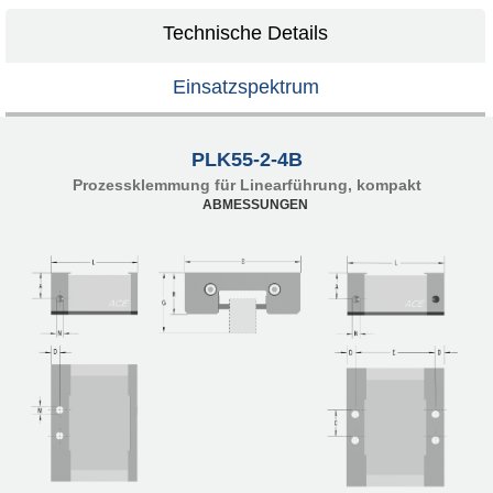
Technische Details
Einsatzspektrum
PLK55-2-4B
Prozessklemmung für Linearführung, kompakt
ABMESSUNGEN