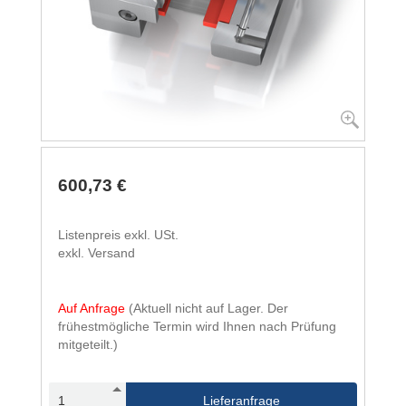
600,73 €
Listenpreis exkl. USt.
exkl. Versand
Auf Anfrage
(Aktuell nicht auf Lager. Der
frühestmögliche Termin wird Ihnen nach Prüfung
mitgeteilt.)
Lieferanfrage