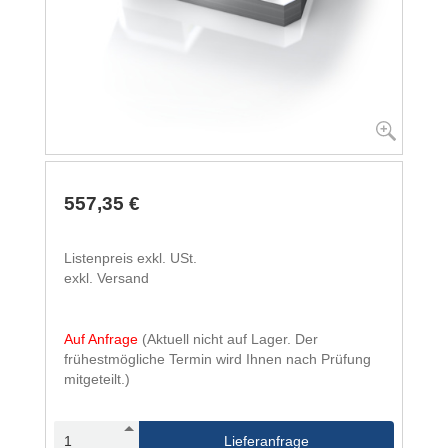
557,35 €
Listenpreis exkl. USt.
exkl. Versand
Auf Anfrage
(Aktuell nicht auf Lager. Der
frühestmögliche Termin wird Ihnen nach Prüfung
mitgeteilt.)
Lieferanfrage