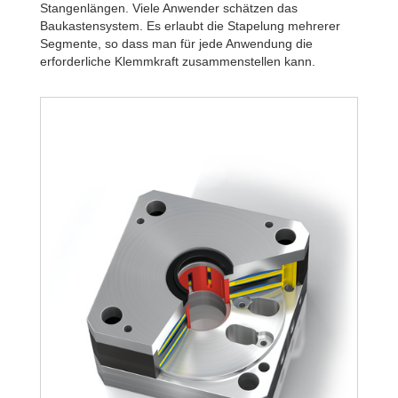
Stangenlängen. Viele Anwender schätzen das
Baukastensystem. Es erlaubt die Stapelung mehrerer
Segmente, so dass man für jede Anwendung die
erforderliche Klemmkraft zusammenstellen kann.