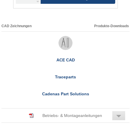
CAD Zeichnungen
Produkte-Downloads
ACE CAD
Traceparts
Cadenas Part Solutions
Betriebs- & Montageanleitungen