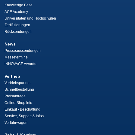
Knowledge Base
ACE Academy
Universitäten und Hochschulen
Zertifizierungen
Rücksendungen
News
Presseaussendungen
Messetermine
INNOVACE Awards
Vertrieb
Vertriebspartner
Schnellbestellung
Preisanfrage
Online-Shop Info
Einkauf - Beschaffung
Service, Support & Infos
Vorführwagen