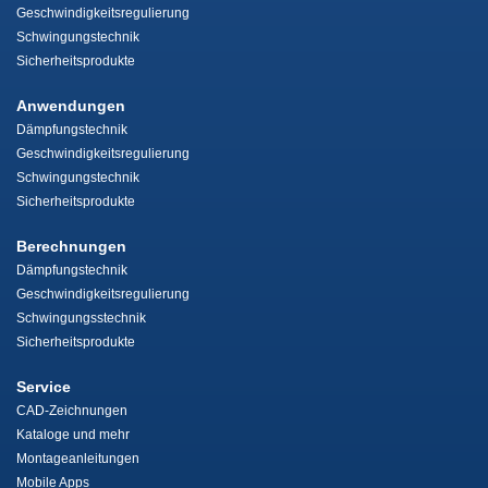
Geschwindigkeitsregulierung
Schwingungstechnik
Sicherheitsprodukte
Anwendungen
Dämpfungstechnik
Geschwindigkeitsregulierung
Schwingungstechnik
Sicherheitsprodukte
Berechnungen
Dämpfungstechnik
Geschwindigkeitsregulierung
Schwingungsstechnik
Sicherheitsprodukte
Service
CAD-Zeichnungen
Kataloge und mehr
Montageanleitungen
Mobile Apps