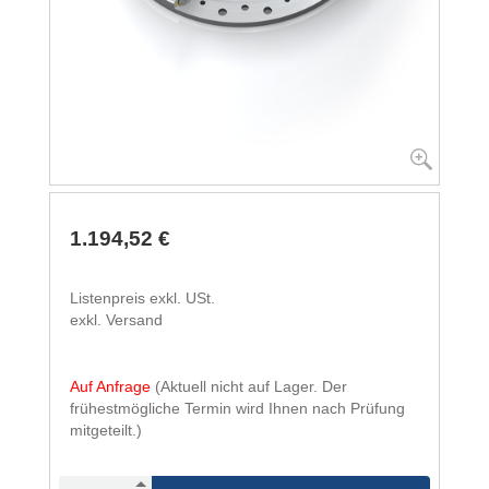
1.194,52 €
Listenpreis exkl. USt.
exkl. Versand
Auf Anfrage
(Aktuell nicht auf Lager. Der
frühestmögliche Termin wird Ihnen nach Prüfung
mitgeteilt.)