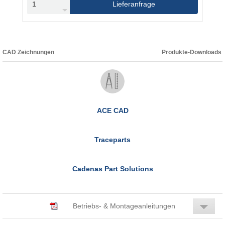
Lieferanfrage
CAD Zeichnungen
Produkte-Downloads
ACE CAD
Traceparts
Cadenas Part Solutions
Betriebs- & Montageanleitungen