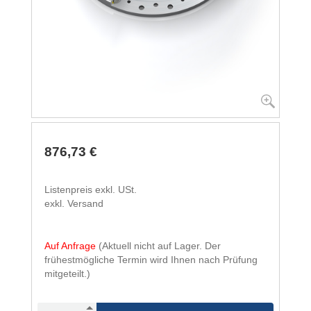
876,73 €
Listenpreis exkl. USt.
exkl. Versand
Auf Anfrage
(Aktuell nicht auf Lager. Der
frühestmögliche Termin wird Ihnen nach Prüfung
mitgeteilt.)