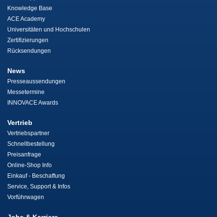
Knowledge Base
ACE Academy
Universitäten und Hochschulen
Zertifizierungen
Rücksendungen
News
Presseaussendungen
Messetermine
INNOVACE Awards
Vertrieb
Vertriebspartner
Schnellbestellung
Preisanfrage
Online-Shop Info
Einkauf - Beschaffung
Service, Support & Infos
Vorführwagen