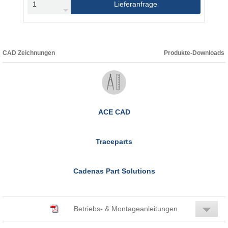
Lieferanfrage
CAD Zeichnungen
Produkte-Downloads
ACE CAD
Traceparts
Cadenas Part Solutions
Betriebs- & Montageanleitungen