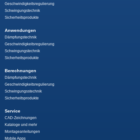
Geschwindigkeitsregulierung
Schwingungstechnik
Sicherheitsprodukte
Anwendungen
Dämpfungstechnik
Geschwindigkeitsregulierung
Schwingungstechnik
Sicherheitsprodukte
Berechnungen
Dämpfungstechnik
Geschwindigkeitsregulierung
Schwingungsstechnik
Sicherheitsprodukte
Service
CAD-Zeichnungen
Kataloge und mehr
Montageanleitungen
Mobile Apps