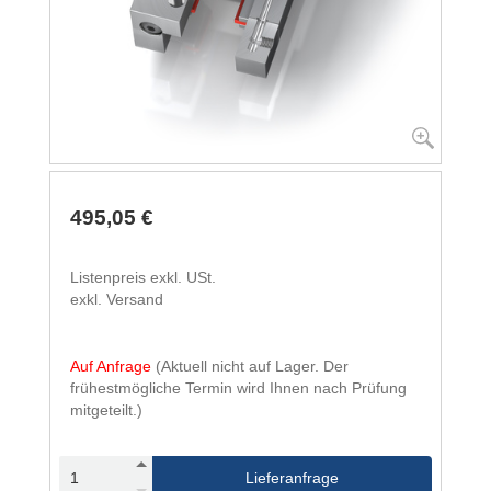
495,05 €
Listenpreis exkl. USt.
exkl. Versand
Auf Anfrage
(Aktuell nicht auf Lager. Der
frühestmögliche Termin wird Ihnen nach Prüfung
mitgeteilt.)
Lieferanfrage