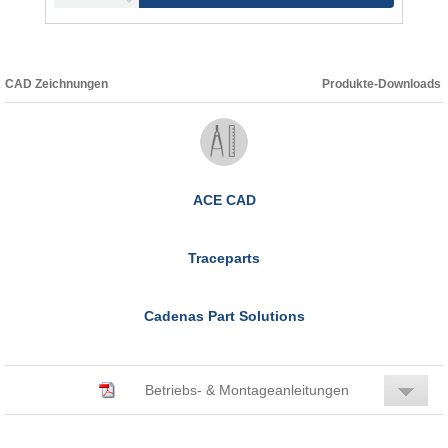
CAD Zeichnungen
Produkte-Downloads
ACE CAD
Traceparts
Cadenas Part Solutions
Betriebs- & Montageanleitungen