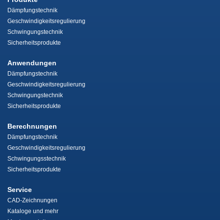
Dämpfungstechnik
Geschwindigkeitsregulierung
Schwingungstechnik
Sicherheitsprodukte
Anwendungen
Dämpfungstechnik
Geschwindigkeitsregulierung
Schwingungstechnik
Sicherheitsprodukte
Berechnungen
Dämpfungstechnik
Geschwindigkeitsregulierung
Schwingungsstechnik
Sicherheitsprodukte
Service
CAD-Zeichnungen
Kataloge und mehr