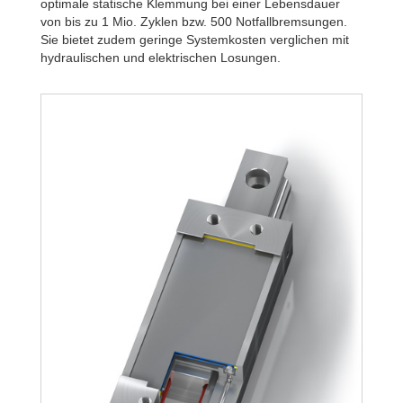
optimale statische Klemmung bei einer Lebensdauer
von bis zu 1 Mio. Zyklen bzw. 500 Notfallbremsungen.
Sie bietet zudem geringe Systemkosten verglichen mit
hydraulischen und elektrischen Losungen.