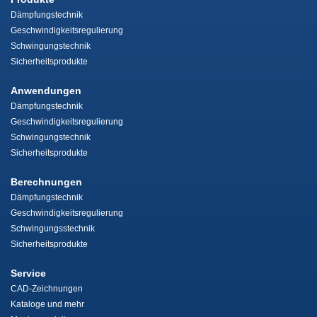
Dämpfungstechnik
Geschwindigkeitsregulierung
Schwingungstechnik
Sicherheitsprodukte
Anwendungen
Dämpfungstechnik
Geschwindigkeitsregulierung
Schwingungstechnik
Sicherheitsprodukte
Berechnungen
Dämpfungstechnik
Geschwindigkeitsregulierung
Schwingungsstechnik
Sicherheitsprodukte
Service
CAD-Zeichnungen
Kataloge und mehr