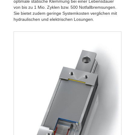
optimale statische Klemmung bei einer Lebensdauer
von bis zu 1 Mio. Zyklen bzw. 500 Notfallbremsungen.
Sie bietet zudem geringe Systemkosten verglichen mit
hydraulischen und elektrischen Losungen.