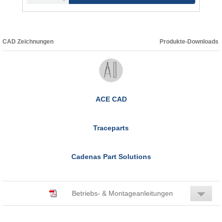
CAD Zeichnungen
Produkte-Downloads
ACE CAD
Traceparts
Cadenas Part Solutions
Betriebs- & Montageanleitungen