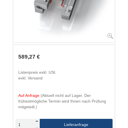
589,27 €
Listenpreis exkl. USt.
exkl. Versand
Auf Anfrage
(Aktuell nicht auf Lager. Der
frühestmögliche Termin wird Ihnen nach Prüfung
mitgeteilt.)
Lieferanfrage