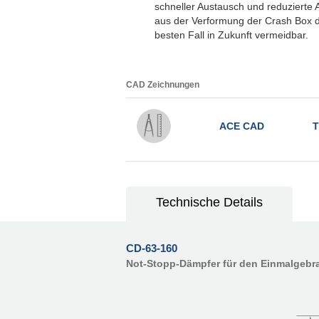
schneller Austausch und reduzierte 
aus der Verformung der Crash Box d
besten Fall in Zukunft vermeidbar.
CAD Zeichnungen
ACE CAD
T
Technische Details
CD-63-160
Not-Stopp-Dämpfer für den Einmalgebr