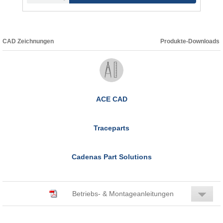
CAD Zeichnungen
Produkte-Downloads
ACE CAD
Traceparts
Cadenas Part Solutions
Betriebs- & Montageanleitungen