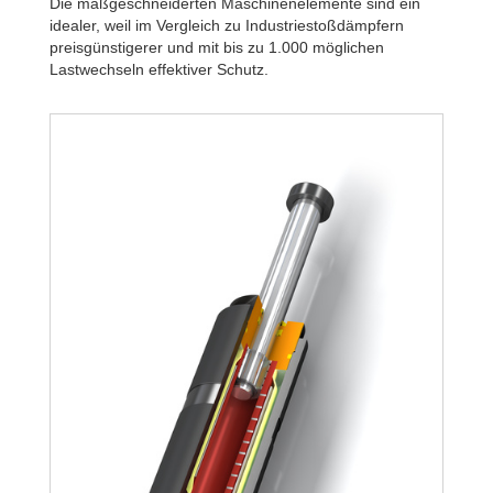
Die maßgeschneiderten Maschinenelemente sind ein
idealer, weil im Vergleich zu Industriestoßdämpfern
preisgünstigerer und mit bis zu 1.000 möglichen
Lastwechseln effektiver Schutz.