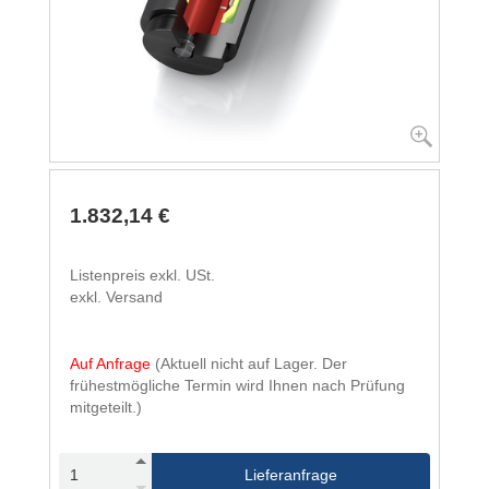
1.832,14 €
Listenpreis exkl. USt.
exkl. Versand
Auf Anfrage
(Aktuell nicht auf Lager. Der
frühestmögliche Termin wird Ihnen nach Prüfung
mitgeteilt.)
Lieferanfrage