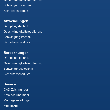
Geschwindigkeitsregulierung
Schwingungstechnik
Sicherheitsprodukte
Anwendungen
Dämpfungstechnik
Geschwindigkeitsregulierung
Schwingungstechnik
Sicherheitsprodukte
Berechnungen
Dämpfungstechnik
Geschwindigkeitsregulierung
Schwingungsstechnik
Sicherheitsprodukte
Service
CAD-Zeichnungen
Kataloge und mehr
Montageanleitungen
Mobile Apps