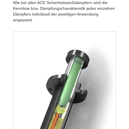
Wie bei allen ACE Sicherheitsstoßdämpfern wird die
Kennlinie bzw. Dämpfungscharakteristik jedes einzelnen
Dämpfers individuell der jeweiligen Anwendung
angepasst.