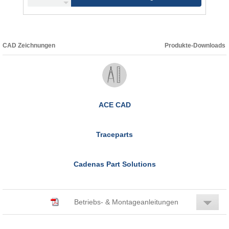
CAD Zeichnungen
Produkte-Downloads
ACE CAD
Traceparts
Cadenas Part Solutions
Betriebs- & Montageanleitungen