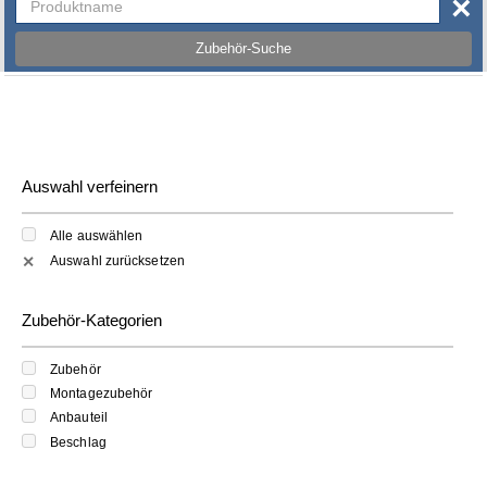
×
Zubehör-Suche
Auswahl verfeinern
Alle auswählen
Auswahl zurücksetzen
✕
Zubehör-Kategorien
Zubehör
Montagezubehör
Anbauteil
Beschlag