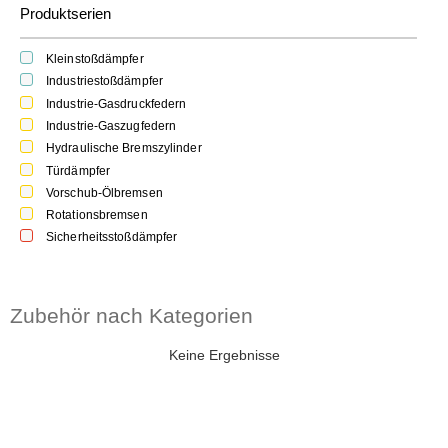
Produktserien
Kleinstoßdämpfer
Industriestoßdämpfer
Industrie-Gasdruckfedern
Industrie-Gaszugfedern
Hydraulische Bremszylinder
Türdämpfer
Vorschub-Ölbremsen
Rotationsbremsen
Sicherheitsstoßdämpfer
Zubehör nach Kategorien
Keine Ergebnisse