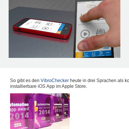
So gibt es den
VibroChecker
heute in drei Sprachen als k
installierbare iOS App im Apple Store.