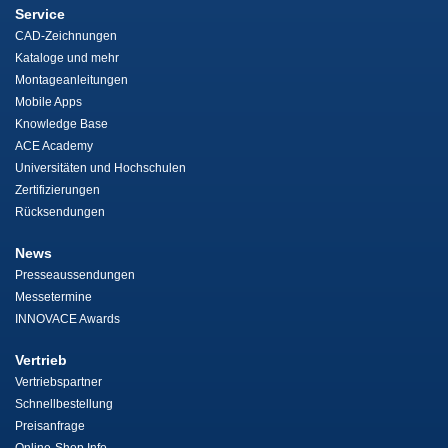
Service
CAD-Zeichnungen
Kataloge und mehr
Montageanleitungen
Mobile Apps
Knowledge Base
ACE Academy
Universitäten und Hochschulen
Zertifizierungen
Rücksendungen
News
Presseaussendungen
Messetermine
INNOVACE Awards
Vertrieb
Vertriebspartner
Schnellbestellung
Preisanfrage