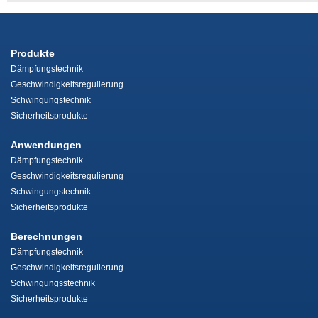
Produkte
Dämpfungstechnik
Geschwindigkeitsregulierung
Schwingungstechnik
Sicherheitsprodukte
Anwendungen
Dämpfungstechnik
Geschwindigkeitsregulierung
Schwingungstechnik
Sicherheitsprodukte
Berechnungen
Dämpfungstechnik
Geschwindigkeitsregulierung
Schwingungsstechnik
Sicherheitsprodukte