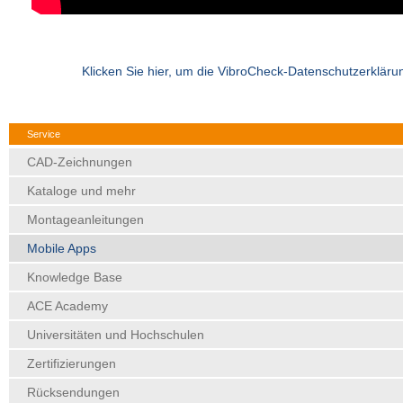
Klicken Sie hier, um die VibroCheck-Datenschutzerkläru
Service
CAD-Zeichnungen
Kataloge und mehr
Montageanleitungen
Mobile Apps
Knowledge Base
ACE Academy
Universitäten und Hochschulen
Zertifizierungen
Rücksendungen