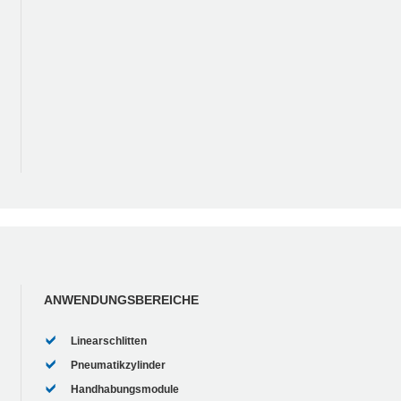
ANWENDUNGSBEREICHE
Linearschlitten
Pneumatikzylinder
Handhabungsmodule