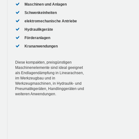
Maschinen und Anlagen
Schwenkeinheiten
elektromechanische Antriebe
Hydraulikgeräte
Förderanlagen
Krananwendungen
Diese kompakten, preisgünstigen
Maschinenelemente sind ideal geeignet
als Endlagendämpfung in Linearachsen,
im Werkzeugbau und in
Werkzeugmaschinen, in Hydraulik- und
Pneumatikgeräten, Handlinggeräten und
weiteren Anwendungen.