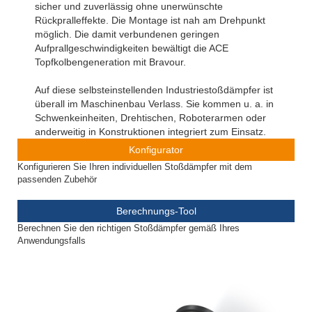
sicher und zuverlässig ohne unerwünschte
Rückpralleffekte. Die Montage ist nah am Drehpunkt
möglich. Die damit verbundenen geringen
Aufprallgeschwindigkeiten bewältigt die ACE
Topfkolbengeneration mit Bravour.
Auf diese selbsteinstellenden Industriestoßdämpfer ist
überall im Maschinenbau Verlass. Sie kommen u. a. in
Schwenkeinheiten, Drehtischen, Roboterarmen oder
anderweitig in Konstruktionen integriert zum Einsatz.
Konfigurator
Konfigurieren Sie Ihren individuellen Stoßdämpfer mit dem
passenden Zubehör
Berechnungs-Tool
Berechnen Sie den richtigen Stoßdämpfer gemäß Ihres
Anwendungsfalls