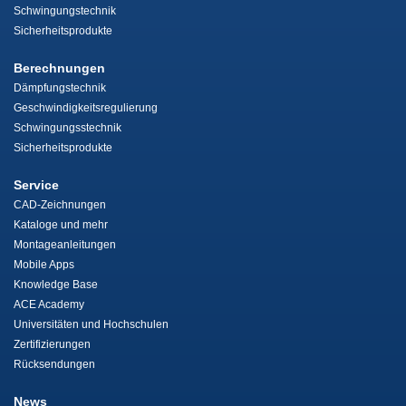
Schwingungstechnik
Sicherheitsprodukte
Berechnungen
Dämpfungstechnik
Geschwindigkeitsregulierung
Schwingungsstechnik
Sicherheitsprodukte
Service
CAD-Zeichnungen
Kataloge und mehr
Montageanleitungen
Mobile Apps
Knowledge Base
ACE Academy
Universitäten und Hochschulen
Zertifizierungen
Rücksendungen
News