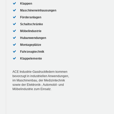
Klappen
Maschineneinhausungen
Förderanlagen
Schaltschränke
Möbelindustrie
Hubanwendungen
Montageplätze
Fahrzeugtechnik
Klappelemente
ACE Industrie-Gasdruckfedern kommen
bevorzugt in industriellen Anwendungen,
im Maschinenbau, der Medizintechnik
sowie der Elektronik-, Automobil- und
Möbelindustrie zum Einsatz.