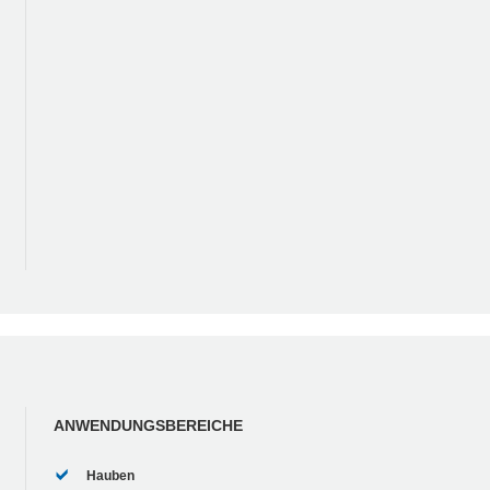
ANWENDUNGSBEREICHE
Hauben