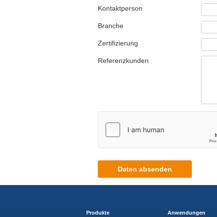
Kontaktperson
Branche
Zertifizierung
Referenzkunden
Daten absenden
Produkte
Anwendungen