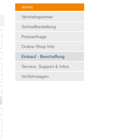
Vertrieb
Vertriebspartner
Schnellbestellung
Preisanfrage
Online-Shop Info
Einkauf - Beschaffung
Service, Support & Infos
Vorführwagen