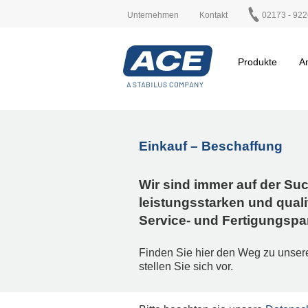
Unternehmen
Kontakt
02173 - 922
Produkte
A
Einkauf – Beschaffung
Wir sind immer auf der Su
leistungsstarken und quali
Service- und Fertigungspa
Finden Sie hier den Weg zu unser
stellen Sie sich vor.