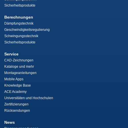
Sicherheitsprodukte
Berechnungen
Dämpfungstechnik
Geschwindigkeitsregulierung
Schwingungsstechnik
Sicherheitsprodukte
Service
CAD-Zeichnungen
Kataloge und mehr
Montageanleitungen
Mobile Apps
Knowledge Base
ACE Academy
Universitäten und Hochschulen
Zertifizierungen
Rücksendungen
News