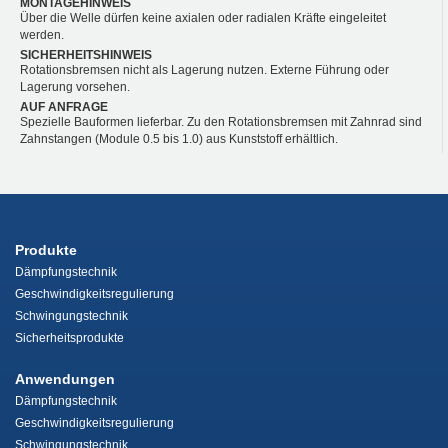
MONTAGEHINWEIS
Über die Welle dürfen keine axialen oder radialen Kräfte eingeleitet
werden.
SICHERHEITSHINWEIS
Rotationsbremsen nicht als Lagerung nutzen. Externe Führung oder
Lagerung vorsehen.
AUF ANFRAGE
Spezielle Bauformen lieferbar. Zu den Rotationsbremsen mit Zahnrad sind
Zahnstangen (Module 0.5 bis 1.0) aus Kunststoff erhältlich.
Produkte
Dämpfungstechnik
Geschwindigkeitsregulierung
Schwingungstechnik
Sicherheitsprodukte
Anwendungen
Dämpfungstechnik
Geschwindigkeitsregulierung
Schwingungstechnik