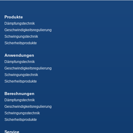
Produkte
Dämpfungstechnik
Geschwindigkeitsregulierung
Schwingungstechnik
Sicherheitsprodukte
Anwendungen
Dämpfungstechnik
Geschwindigkeitsregulierung
Schwingungstechnik
Sicherheitsprodukte
Berechnungen
Dämpfungstechnik
Geschwindigkeitsregulierung
Schwingungsstechnik
Sicherheitsprodukte
Service