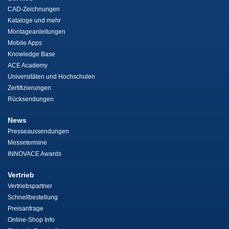
CAD-Zeichnungen
Kataloge und mehr
Montageanleitungen
Mobile Apps
Knowledge Base
ACE Academy
Universitäten und Hochschulen
Zertifizierungen
Rücksendungen
News
Presseaussendungen
Messetermine
INNOVACE Awards
Vertrieb
Vertriebspartner
Schnellbestellung
Preisanfrage
Online-Shop Info