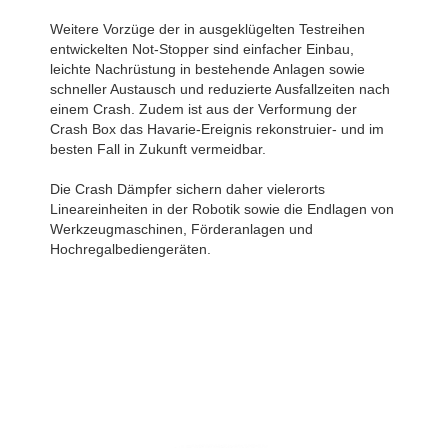
Weitere Vorzüge der in ausgeklügelten Testreihen
entwickelten Not-Stopper sind einfacher Einbau,
leichte Nachrüstung in bestehende Anlagen sowie
schneller Austausch und reduzierte Ausfallzeiten nach
einem Crash. Zudem ist aus der Verformung der
Crash Box das Havarie-Ereignis rekonstruier- und im
besten Fall in Zukunft vermeidbar.
Die Crash Dämpfer sichern daher vielerorts
Lineareinheiten in der Robotik sowie die Endlagen von
Werkzeugmaschinen, Förderanlagen und
Hochregalbediengeräten.