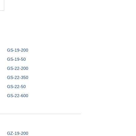
GS-19-200
GS-19-50
GS-22-200
GS-22-350
GS-22-50
GS-22-600
GZ-19-200