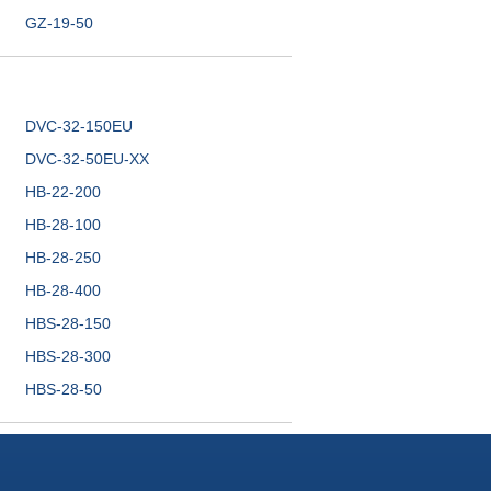
GZ-19-50
DVC-32-150EU
DVC-32-50EU-XX
HB-22-200
HB-28-100
HB-28-250
HB-28-400
HBS-28-150
HBS-28-300
HBS-28-50