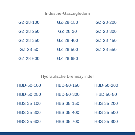
Industrie-Gaszugfedern
GZ-28-100
GZ-28-150
GZ-28-200
GZ-28-250
GZ-28-30
GZ-28-300
GZ-28-350
GZ-28-400
GZ-28-450
GZ-28-50
GZ-28-500
GZ-28-550
GZ-28-600
GZ-28-650
Hydraulische Bremszylinder
HBD-50-100
HBD-50-150
HBD-50-200
HBD-50-250
HBD-50-300
HBD-50-50
HBS-35-100
HBS-35-150
HBS-35-200
HBS-35-300
HBS-35-400
HBS-35-500
HBS-35-600
HBS-35-700
HBS-35-800