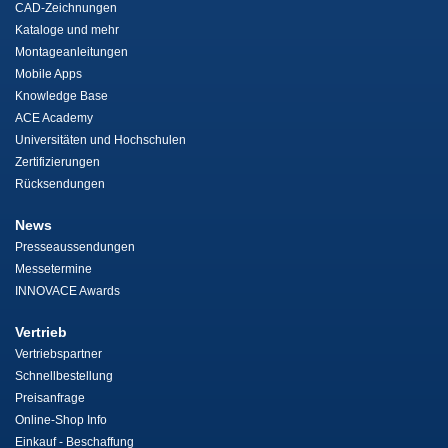
CAD-Zeichnungen
Kataloge und mehr
Montageanleitungen
Mobile Apps
Knowledge Base
ACE Academy
Universitäten und Hochschulen
Zertifizierungen
Rücksendungen
News
Presseaussendungen
Messetermine
INNOVACE Awards
Vertrieb
Vertriebspartner
Schnellbestellung
Preisanfrage
Online-Shop Info
Einkauf - Beschaffung