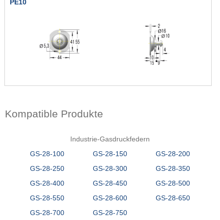
PE10
Kompatible Produkte
Industrie-Gasdruckfedern
GS-28-100
GS-28-150
GS-28-200
GS-28-250
GS-28-300
GS-28-350
GS-28-400
GS-28-450
GS-28-500
GS-28-550
GS-28-600
GS-28-650
GS-28-700
GS-28-750