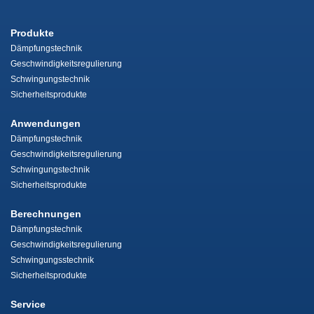
Produkte
Dämpfungstechnik
Geschwindigkeitsregulierung
Schwingungstechnik
Sicherheitsprodukte
Anwendungen
Dämpfungstechnik
Geschwindigkeitsregulierung
Schwingungstechnik
Sicherheitsprodukte
Berechnungen
Dämpfungstechnik
Geschwindigkeitsregulierung
Schwingungsstechnik
Sicherheitsprodukte
Service