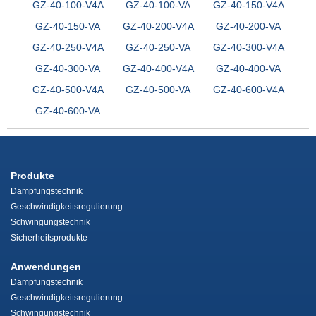
GZ-40-100-V4A
GZ-40-100-VA
GZ-40-150-V4A
GZ-40-150-VA
GZ-40-200-V4A
GZ-40-200-VA
GZ-40-250-V4A
GZ-40-250-VA
GZ-40-300-V4A
GZ-40-300-VA
GZ-40-400-V4A
GZ-40-400-VA
GZ-40-500-V4A
GZ-40-500-VA
GZ-40-600-V4A
GZ-40-600-VA
Produkte
Dämpfungstechnik
Geschwindigkeitsregulierung
Schwingungstechnik
Sicherheitsprodukte
Anwendungen
Dämpfungstechnik
Geschwindigkeitsregulierung
Schwingungstechnik