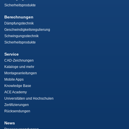
Sicherheitsprodukte
Berechnungen
Dämpfungstechnik
Geschwindigkeitsregulierung
Schwingungsstechnik
Sicherheitsprodukte
Service
CAD-Zeichnungen
Kataloge und mehr
Montageanleitungen
Mobile Apps
Knowledge Base
ACE Academy
Universitäten und Hochschulen
Zertifizierungen
Rücksendungen
News