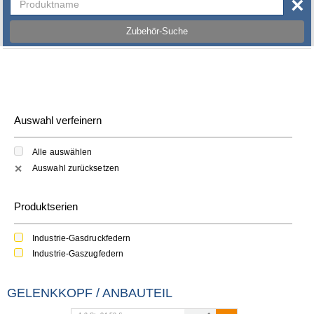
×
Zubehör-Suche
Auswahl verfeinern
Alle auswählen
Auswahl zurücksetzen
✕
Produktserien
Industrie-Gasdruckfedern
Industrie-Gaszugfedern
GELENKKOPF / ANBAUTEIL