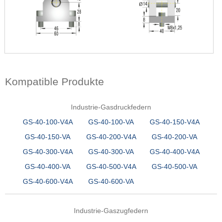
Kompatible Produkte
Industrie-Gasdruckfedern
GS-40-100-V4A
GS-40-100-VA
GS-40-150-V4A
GS-40-150-VA
GS-40-200-V4A
GS-40-200-VA
GS-40-300-V4A
GS-40-300-VA
GS-40-400-V4A
GS-40-400-VA
GS-40-500-V4A
GS-40-500-VA
GS-40-600-V4A
GS-40-600-VA
Industrie-Gaszugfedern