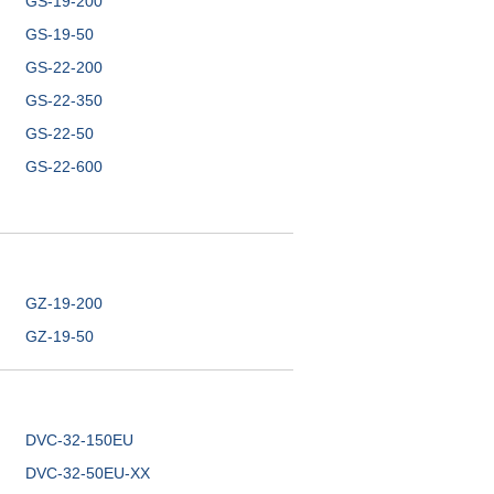
GS-19-200
GS-19-50
GS-22-200
GS-22-350
GS-22-50
GS-22-600
GZ-19-200
GZ-19-50
DVC-32-150EU
DVC-32-50EU-XX