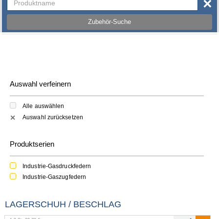
×
Zubehör-Suche
Auswahl verfeinern
Alle auswählen
Auswahl zurücksetzen
✕
Produktserien
Industrie-Gasdruckfedern
Industrie-Gaszugfedern
LAGERSCHUH / BESCHLAG