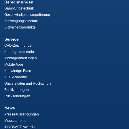
Berechnungen
Dämpfungstechnik
Geschwindigkeitsregulierung
Schwingungsstechnik
Sicherheitsprodukte
Service
CAD-Zeichnungen
Kataloge und mehr
Montageanleitungen
Mobile Apps
Knowledge Base
ACE Academy
Universitäten und Hochschulen
Zertifizierungen
Rücksendungen
News
Presseaussendungen
Messetermine
INNOVACE Awards