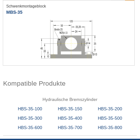
Schwenkmontageblock
MBS-35
Kompatible Produkte
Hydraulische Bremszylinder
HBS-35-100
HBS-35-150
HBS-35-200
HBS-35-300
HBS-35-400
HBS-35-500
HBS-35-600
HBS-35-700
HBS-35-800