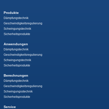
Produkte
Dämpfungstechnik
Geschwindigkeitsregulierung
Schwingungstechnik
Sicherheitsprodukte
Anwendungen
Dämpfungstechnik
Geschwindigkeitsregulierung
Schwingungstechnik
Sicherheitsprodukte
Berechnungen
Dämpfungstechnik
Geschwindigkeitsregulierung
Schwingungsstechnik
Sicherheitsprodukte
Service