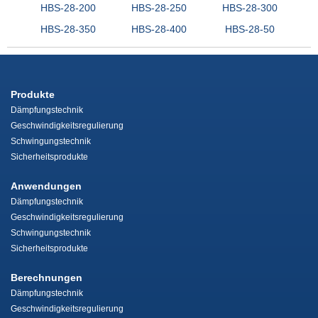
HBS-28-200
HBS-28-250
HBS-28-300
HBS-28-350
HBS-28-400
HBS-28-50
Produkte
Dämpfungstechnik
Geschwindigkeitsregulierung
Schwingungstechnik
Sicherheitsprodukte
Anwendungen
Dämpfungstechnik
Geschwindigkeitsregulierung
Schwingungstechnik
Sicherheitsprodukte
Berechnungen
Dämpfungstechnik
Geschwindigkeitsregulierung