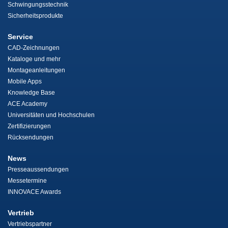
Schwingungsstechnik
Sicherheitsprodukte
Service
CAD-Zeichnungen
Kataloge und mehr
Montageanleitungen
Mobile Apps
Knowledge Base
ACE Academy
Universitäten und Hochschulen
Zertifizierungen
Rücksendungen
News
Presseaussendungen
Messetermine
INNOVACE Awards
Vertrieb
Vertriebspartner