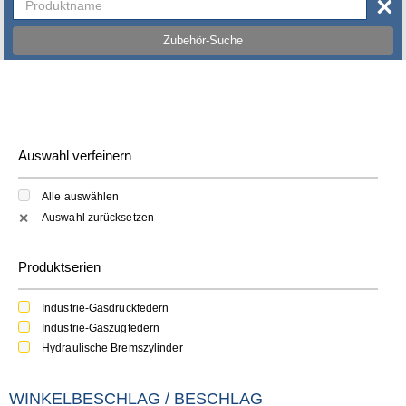
×
Zubehör-Suche
Auswahl verfeinern
Alle auswählen
Auswahl zurücksetzen
✕
Produktserien
Industrie-Gasdruckfedern
Industrie-Gaszugfedern
Hydraulische Bremszylinder
WINKELBESCHLAG / BESCHLAG