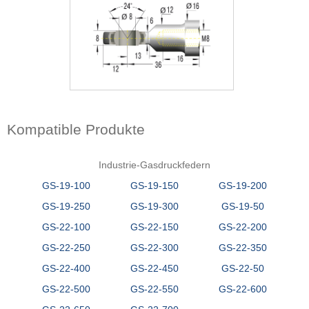
Kompatible Produkte
Industrie-Gasdruckfedern
GS-19-100
GS-19-150
GS-19-200
GS-19-250
GS-19-300
GS-19-50
GS-22-100
GS-22-150
GS-22-200
GS-22-250
GS-22-300
GS-22-350
GS-22-400
GS-22-450
GS-22-50
GS-22-500
GS-22-550
GS-22-600