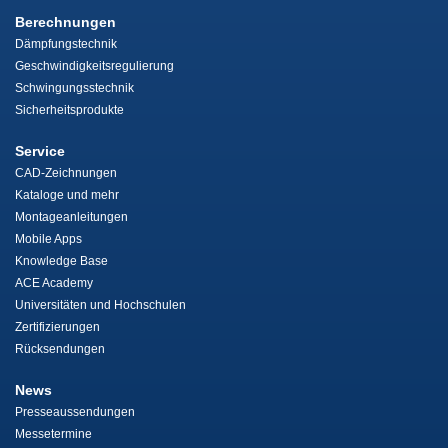
Berechnungen
Dämpfungstechnik
Geschwindigkeitsregulierung
Schwingungsstechnik
Sicherheitsprodukte
Service
CAD-Zeichnungen
Kataloge und mehr
Montageanleitungen
Mobile Apps
Knowledge Base
ACE Academy
Universitäten und Hochschulen
Zertifizierungen
Rücksendungen
News
Presseaussendungen
Messetermine