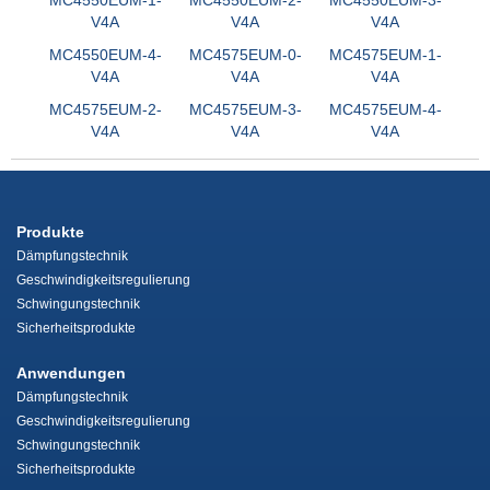
V4A
V4A
V4A
MC4550EUM-4-
MC4575EUM-0-
MC4575EUM-1-
V4A
V4A
V4A
MC4575EUM-2-
MC4575EUM-3-
MC4575EUM-4-
V4A
V4A
V4A
Produkte
Dämpfungstechnik
Geschwindigkeitsregulierung
Schwingungstechnik
Sicherheitsprodukte
Anwendungen
Dämpfungstechnik
Geschwindigkeitsregulierung
Schwingungstechnik
Sicherheitsprodukte