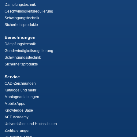
Dämpfungstechnik
Geschwindigkeitsregulierung
Schwingungstechnik
Sicherheitsprodukte
Berechnungen
Dämpfungstechnik
Geschwindigkeitsregulierung
Schwingungsstechnik
Sicherheitsprodukte
Service
CAD-Zeichnungen
Kataloge und mehr
Montageanleitungen
Mobile Apps
Knowledge Base
ACE Academy
Universitäten und Hochschulen
Zertifizierungen