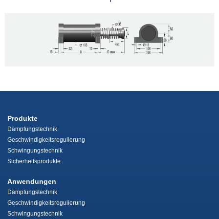
Produkte
Dämpfungstechnik
Geschwindigkeitsregulierung
Schwingungstechnik
Sicherheitsprodukte
Anwendungen
Dämpfungstechnik
Geschwindigkeitsregulierung
Schwingungstechnik