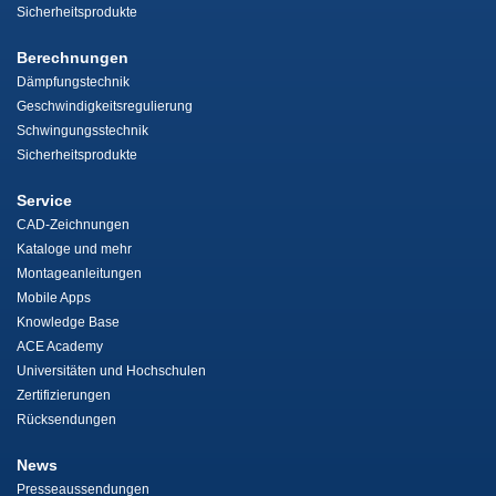
Sicherheitsprodukte
Berechnungen
Dämpfungstechnik
Geschwindigkeitsregulierung
Schwingungsstechnik
Sicherheitsprodukte
Service
CAD-Zeichnungen
Kataloge und mehr
Montageanleitungen
Mobile Apps
Knowledge Base
ACE Academy
Universitäten und Hochschulen
Zertifizierungen
Rücksendungen
News
Presseaussendungen