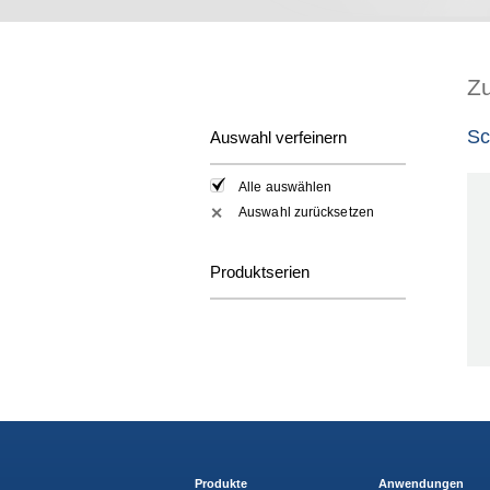
Z
Sc
Auswahl verfeinern
Alle auswählen
Auswahl zurücksetzen
✕
Produktserien
Produkte
Anwendungen