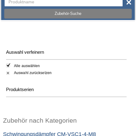
×
Zubehör-Suche
Auswahl verfeinern
Alle auswählen
Auswahl zurücksetzen
✕
Produktserien
Zubehör nach Kategorien
Schwingungsdämpfer CM-VSC1-4-M8