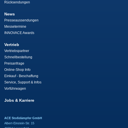
Rücksendungen
News
Presseaussendungen
Messetermine
INNOVACE Awards
Vertrieb
Vertriebspartner
Schnellbestellung
Preisanfrage
Online-Shop Info
Einkauf - Beschaffung
Service, Support & Infos
Vorführwagen
Jobs & Karriere
ACE Stoßdämpfer GmbH
Albert-Einstein-Str. 15