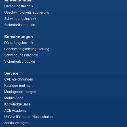
Anwendungen
Dämpfungstechnik
Geschwindigkeitsregulierung
Schwingungstechnik
Sicherheitsprodukte
Berechnungen
Dämpfungstechnik
Geschwindigkeitsregulierung
Schwingungsstechnik
Sicherheitsprodukte
Service
CAD-Zeichnungen
Kataloge und mehr
Montageanleitungen
Mobile Apps
Knowledge Base
ACE Academy
Universitäten und Hochschulen
Zertifizierungen