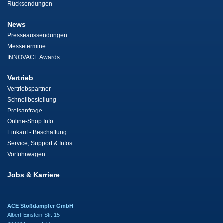
Rücksendungen
News
Presseaussendungen
Messetermine
INNOVACE Awards
Vertrieb
Vertriebspartner
Schnellbestellung
Preisanfrage
Online-Shop Info
Einkauf - Beschaffung
Service, Support & Infos
Vorführwagen
Jobs & Karriere
ACE Stoßdämpfer GmbH
Albert-Einstein-Str. 15