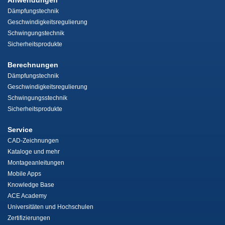
Anwendungen
Dämpfungstechnik
Geschwindigkeitsregulierung
Schwingungstechnik
Sicherheitsprodukte
Berechnungen
Dämpfungstechnik
Geschwindigkeitsregulierung
Schwingungsstechnik
Sicherheitsprodukte
Service
CAD-Zeichnungen
Kataloge und mehr
Montageanleitungen
Mobile Apps
Knowledge Base
ACE Academy
Universitäten und Hochschulen
Zertifizierungen