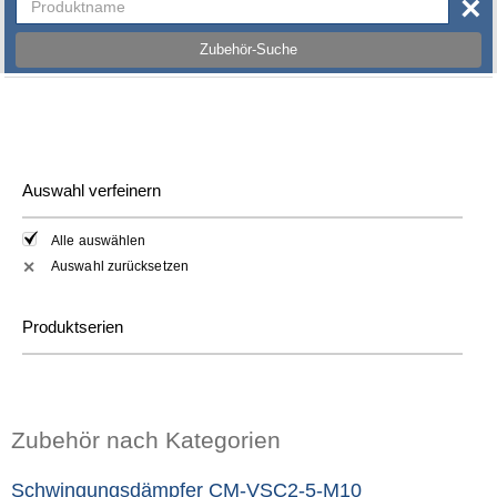
×
Zubehör-Suche
Auswahl verfeinern
Alle auswählen
Auswahl zurücksetzen
✕
Produktserien
Zubehör nach Kategorien
Schwingungsdämpfer CM-VSC2-5-M10