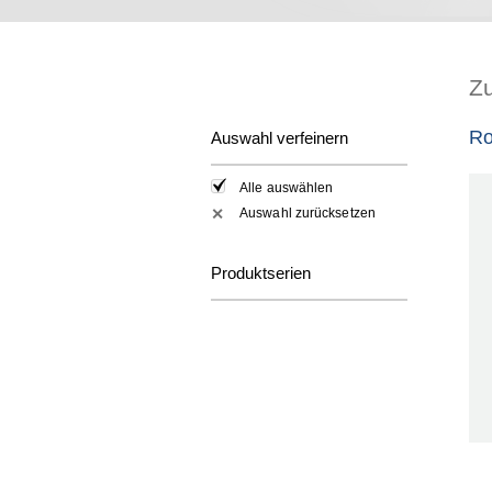
Z
Ro
Auswahl verfeinern
Alle auswählen
Auswahl zurücksetzen
✕
Produktserien