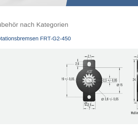
ubehör nach Kategorien
tationsbremsen FRT-G2-450